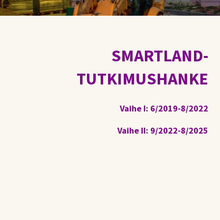
SMARTLAND-
TUTKIMUSHANKE
Vaihe I: 6/2019-8/2022
Vaihe II: 9/2022-8/2025