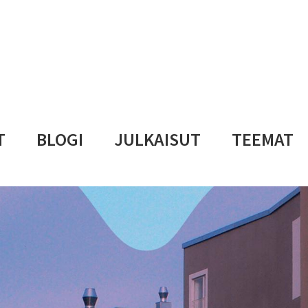
T
BLOGI
JULKAISUT
TEEMAT