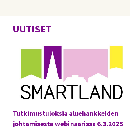
UUTISET
Tutkimustuloksia aluehankkeiden
johtamisesta webinaarissa 6.3.2025