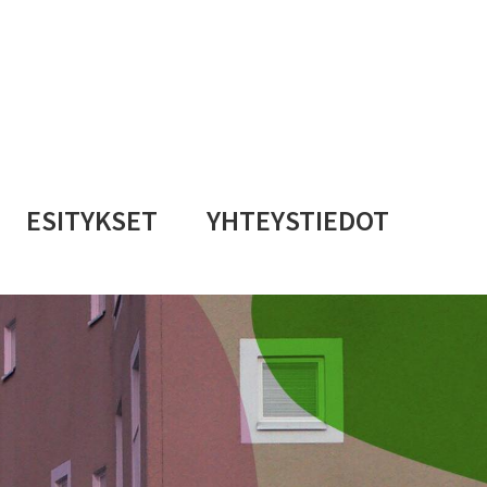
ESITYKSET
YHTEYSTIEDOT